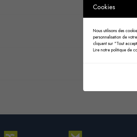
Cookies
Nous utilisons des cookie
personnalisation de vot
cliquant sur "Tout accep
Lire notre politique de c