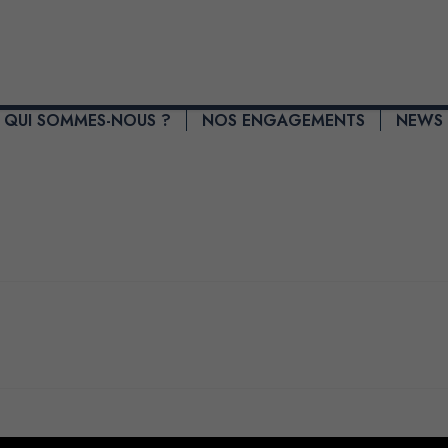
QUI SOMMES-NOUS ?
NOS ENGAGEMENTS​
NEWS