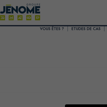
VOUS ÊTES ?
ETUDES DE CAS