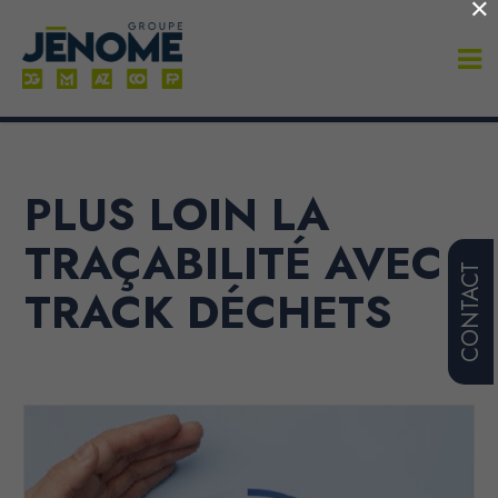
×
PLUS LOIN LA
TRAÇABILITÉ AVEC
CONTACT
TRACK DÉCHETS