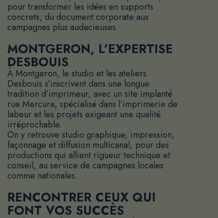
pour transformer les idées en supports
concrets, du document corporate aux
campagnes plus audacieuses.
MONTGERON, L’EXPERTISE
DESBOUIS
À Montgeron, le studio et les ateliers
Desbouis s’inscrivent dans une longue
tradition d’imprimeur, avec un site implanté
rue Mercure, spécialisé dans l’imprimerie de
labeur et les projets exigeant une qualité
irréprochable.
On y retrouve studio graphique, impression,
façonnage et diffusion multicanal, pour des
productions qui allient rigueur technique et
conseil, au service de campagnes locales
comme nationales.
RENCONTRER CEUX QUI
FONT VOS SUCCÈS