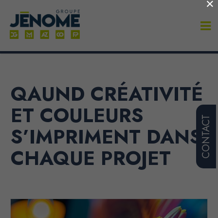
×
QAUND CRÉATIVITÉ
ET COULEURS
CONTACT
S’IMPRIMENT DANS
CHAQUE PROJET