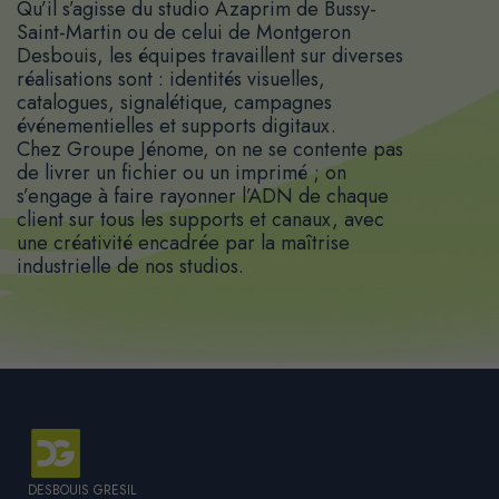
Qu’il s’agisse du studio Azaprim de Bussy-
Saint-Martin ou de celui de Montgeron
Desbouis, les équipes travaillent sur diverses
réalisations sont : identités visuelles,
catalogues, signalétique, campagnes
événementielles et supports digitaux.
Chez Groupe Jénome, on ne se contente pas
de livrer un fichier ou un imprimé ; on
s’engage à faire rayonner l’ADN de chaque
client sur tous les supports et canaux, avec
une créativité encadrée par la maîtrise
industrielle de nos studios.
DESBOUIS GRESIL