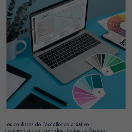
Les coulisses de l’excellence créative
prennent vie au cœur des studios du Groupe