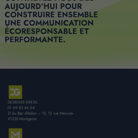
AUJOURD’HUI POUR
CONSTRUIRE ENSEMBLE
UNE
COMMUNICATION
ÉCORESPONSABLE ET
PERFORMANTE
.
DESBOUIS GRESIL
01 69 83 44 66
ZI du Bac d’Ablon – 10, 12 rue Mercure
91230 Montgeron