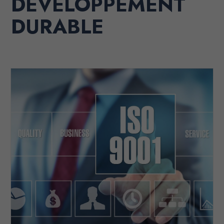
DÉVELOPPEMENT
DURABLE