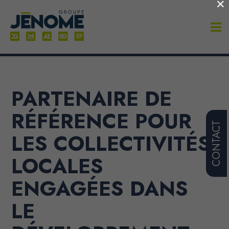
×
PARTENAIRE DE
RÉFÉRENCE POUR
CONTACT
LES COLLECTIVITÉS
LOCALES
ENGAGÉES DANS
LE