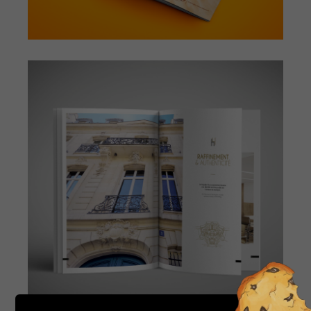
STUDIO. ORMESSON MIEL