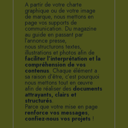
A partir de votre charte
graphique ou de votre image
de marque, nous mettons en
page vos supports de
communication. Du magazine
au guide en passant par
l’annonce presse,
nous structurons textes,
illustrations et photos afin de
faciliter l’interprétation et la
compréhension de vos
contenus
. Chaque élément a
sa raison d’être, c’est pourquoi
nous mettons tout en œuvre
afin de réaliser des
documents
attrayants, clairs et
structurés
.
Parce que votre mise en page
renforce vos messages
,
confiez-nous vos projets
!
STUDIO. CTICM