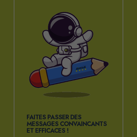
FAITES PASSER DES
MESSAGES CONVAINCANTS
ET EFFICACES !