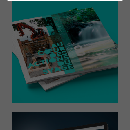
STUDIO. ENCO