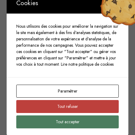
Cookies
Nous utilisons des cookies pour améliorer la navigation sur
le site mais également à des fins d'analyses statistiques, de
personnalisation de votre expérience et d'analyse de la
performance de nos campagnes. Vous pouvez accepter
ces cookies en cliquant sur "Tout accepter" ou gérer vos
préférences en cliquant sur "Paramétrer" et mettre à jour
vos choix à tout moment.
Lire notre politique de cookies
STUDIO. SYAGE
Paramétrer
Tout refuser
Tout accepter