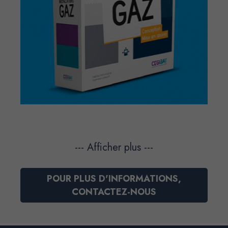
--- Afficher plus ---
POUR PLUS D'INFORMATIONS,
CONTACTEZ-NOUS