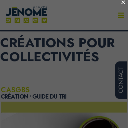
×
CRÉATIONS POUR
COLLECTIVITÉS
CONTACT
CASGBS
CRÉATION • GUIDE DU TRI