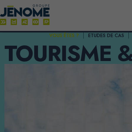
VOUS ÊTES ?
ETUDES DE CAS
TOURISME &