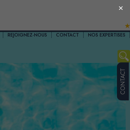
×
REJOIGNEZ-NOUS
CONTACT
NOS EXPERTISES
CONTACT