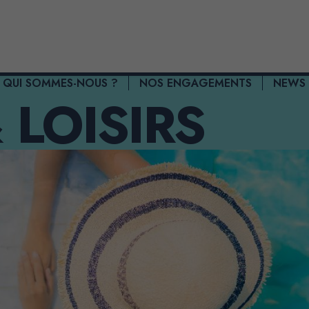
QUI SOMMES-NOUS ?
NOS ENGAGEMENTS​
NEWS
 LOISIRS