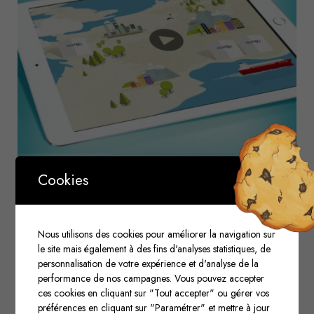
Cookies
Nous utilisons des cookies pour améliorer la navigation sur
le site mais également à des fins d'analyses statistiques, de
personnalisation de votre expérience et d'analyse de la
performance de nos campagnes. Vous pouvez accepter
ces cookies en cliquant sur "Tout accepter" ou gérer vos
préférences en cliquant sur "Paramétrer" et mettre à jour