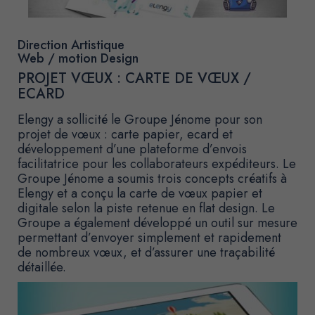
Direction Artistique
Web / motion Design
PROJET VŒUX : CARTE DE VŒUX /
ECARD
Elengy a sollicité le Groupe Jénome pour son
projet de vœux : carte papier, ecard et
développement d’une plateforme d’envois
facilitatrice pour les collaborateurs expéditeurs. Le
Groupe Jénome a soumis trois concepts créatifs à
Elengy et a conçu la carte de vœux papier et
digitale selon la piste retenue en flat design. Le
Groupe a également développé un outil sur mesure
permettant d’envoyer simplement et rapidement
de nombreux vœux, et d’assurer une traçabilité
détaillée.