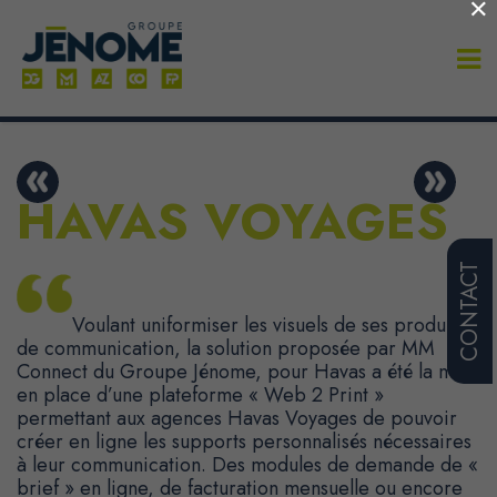
×
HAVAS VOYAGES
CONTACT
Voulant uniformiser les visuels de ses produits
de communication, la solution proposée par MM
Connect du Groupe Jénome, pour Havas a été la mise
en place d’une plateforme « Web 2 Print »
permettant aux agences Havas Voyages de pouvoir
créer en ligne les supports personnalisés nécessaires
à leur communication. Des modules de demande de «
brief » en ligne, de facturation mensuelle ou encore