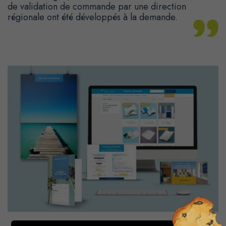
de validation de commande par une direction
régionale ont été développés à la demande.