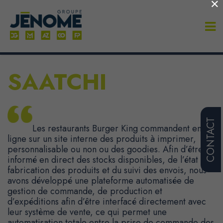
×
SAATCHI
CONTACT
Les restaurants Burger King commandent en
ligne sur un site interne des produits à imprimer,
personnalisable ou non ou des goodies. Afin d’être
informé en direct des stocks disponibles, de l’état de
fabrication des produits et du suivi des envois, nous
avons développé une plateforme automatisée de
gestion de commande, de production et
d’expéditions afin d’être interfacé directement avec
leur système de vente, ce qui permet une
automatisation totale entre la prise de commande des