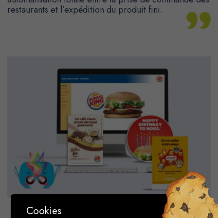
restaurants et l’expédition du produit fini.
Cookies